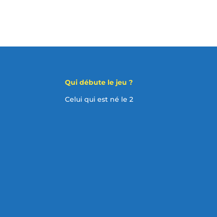
Qui débute le jeu ?
Celui qui est né le 2