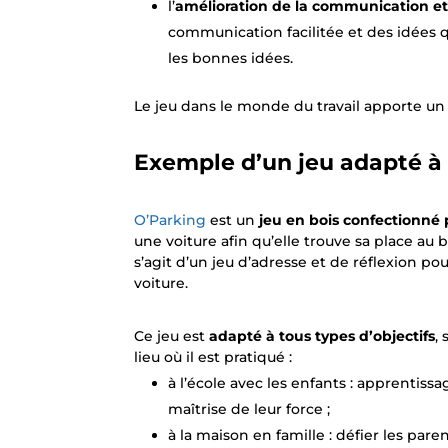
l’
amélioration de la communication et 
communication facilitée et des idées q
les bonnes idées.
Le jeu dans le monde du travail apporte un
Exemple d’un jeu adapté à 
O’Parking
est un
jeu en bois confectionné 
une voiture afin qu’elle trouve sa place au b
s’agit d’un jeu d’adresse et de réflexion po
voiture.
Ce jeu est
adapté à tous types d’objectifs
,
lieu où il est pratiqué :
à l’école avec les enfants : apprentissa
maîtrise de leur force ;
à la maison en famille : défier les paren