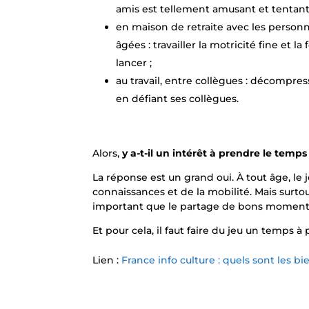
amis est tellement amusant et tentant
en maison de retraite avec les person
âgées : travailler la motricité fine et la
lancer ;
au travail, entre collègues : décompres
en défiant ses collègues.
Alors,
y a-t-il un intérêt à prendre le temps
La réponse est un grand oui. À tout âge, l
connaissances et de la mobilité. Mais surto
important que le partage de bons moment
Et pour cela, il faut faire du jeu un temps à 
Lien :
France info culture : quels sont les bi