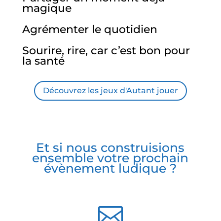
magique
Agrémenter le quotidien
Sourire, rire, car c’est bon pour
la santé
Découvrez les jeux d'Autant jouer
Et si nous construisions
ensemble votre prochain
évènement ludique ?
