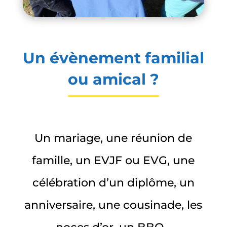
Un évènement familial
ou amical ?
Un mariage, une réunion de
famille, un EVJF ou EVG, une
célébration d’un diplôme, un
anniversaire, une cousinade, les