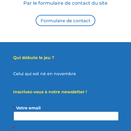
Par le formulaire de contact du site
Formulaire de contact
Qui débute le jeu ?
Celui qui est né en novembre
Inscrivez-vous à notre newsletter !
*
Votre email
*