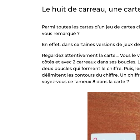
Le huit de carreau, une carte
Parmi toutes les cartes d’un jeu de cartes cl
vous remarqué ?
En effet, dans certaines versions de jeux de 
Regardez attentivement la carte… Vous le voy
côtés et avec 2 carreaux dans ses boucles. 
deux boucles qui forment le chiffre. Puis, le
délimitent les contours du chiffre. Un chiffr
voyez-vous ce fameux 8 dans la carte ?