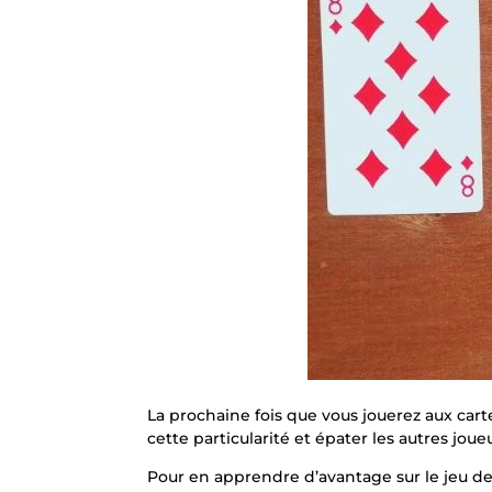
La prochaine fois que vous jouerez aux carte
cette particularité et épater les autres jou
Pour en apprendre d’avantage sur le jeu de c