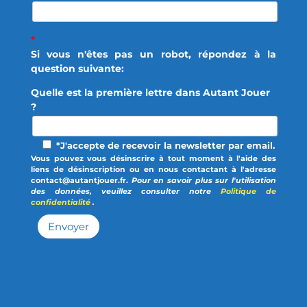
*
Si vous n'êtes pas un robot, répondez à la
question suivante:
Quelle est la première lettre dans Autant Jouer
?
*J'accepte de recevoir la newsletter par email.
Vous pouvez vous désinscrire à tout moment à l'aide des
liens de désinscription ou en nous contactant à l'adresse
contact@autantjouer.fr.
Pour en savoir plus sur l'utilisation
des données, veuillez consulter notre
Politique de
confidentialité
.